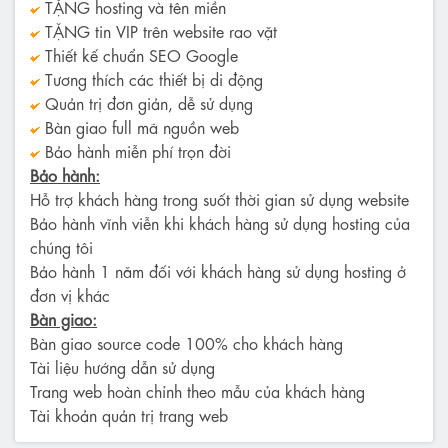
TẶNG hosting và tên miền
TẶNG tin VIP trên website rao vặt
Thiết kế chuẩn SEO Google
Tương thích các thiết bị di động
Quản trị đơn giản, dễ sử dụng
Bàn giao full mã nguồn web
Bảo hành miễn phí trọn đời
Bảo hành:
Hỗ trợ khách hàng trong suốt thời gian sử dụng website
Bảo hành vĩnh viễn khi khách hàng sử dụng hosting của
chúng tôi
Bảo hành 1 năm đối với khách hàng sử dụng hosting ở
đơn vị khác
Bàn giao:
Bàn giao source code 100% cho khách hàng
Tài liệu hướng dẫn sử dụng
Trang web hoàn chỉnh theo mẫu của khách hàng
Tài khoản quản trị trang web