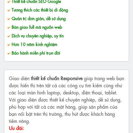
Thiết kế chuẩn SEO Google
Tương thích các thiết bị di động
Quản trị đơn giản, dễ sử dụng
Bàn giao full mã nguồn web
Dịch vụ chuyên nghiệp, uy tín
Hơn 10 năm kinh nghiệm
Bảo hành miễn phí trọn đời
Giao diện
thiết kế chuẩn Responsive
giúp trang web bạn
được hiển thị trên tất cả các công cụ tìm kiếm cũng như
các loại màn hình laptop, desktop, điện thoại, tablet.
Với giao diện được thiết kế chuyên nghiệp, dễ sử dụng,
phù hợp với tất cả các mặt hàng, giúp sản phẩm của
bạn nổi bật trên thị trường, thu hút được khách hàng
tiềm năng.
Ưu đãi: