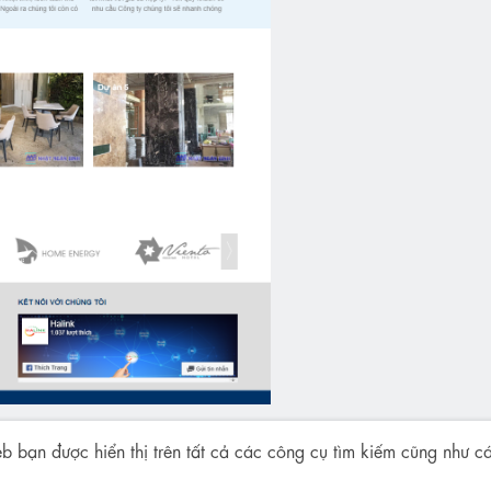
b bạn được hiển thị trên tất cả các công cụ tìm kiếm cũng như cá