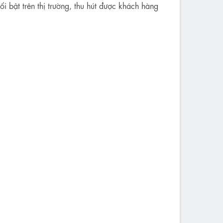
i bật trên thị trường, thu hút được khách hàng