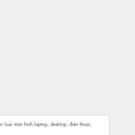
c loại màn hình laptop, desktop, điện thoại,