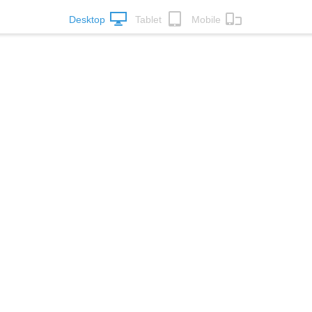
Desktop
Tablet
Mobile