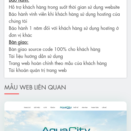
Hỗ trợ khách hàng trong suốt thời gian sử dụng website
Bảo hành vĩnh viễn khi khách hàng sử dụng hosting của
chúng tôi
Bảo hành 1 năm đối với khách hàng sử dụng hosting ở
đơn vị khác
Bàn giao:
Bàn giao source code 100% cho khách hàng
Tài liệu hướng dẫn sử dụng
Trang web hoàn chỉnh theo mẫu của khách hàng
Tài khoản quản trị trang web
MẪU WEB LIÊN QUAN