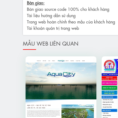
Bàn giao:
Bàn giao source code 100% cho khách hàng
Tài liệu hướng dẫn sử dụng
Trang web hoàn chỉnh theo mẫu của khách hàng
Tài khoản quản trị trang web
MẪU WEB LIÊN QUAN