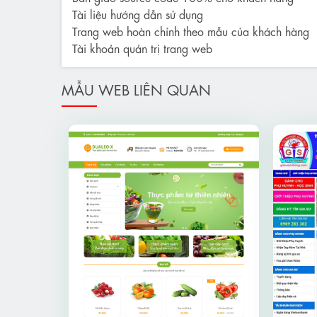
Tài liệu hướng dẫn sử dụng
Trang web hoàn chỉnh theo mẫu của khách hàng
Tài khoản quản trị trang web
MẪU WEB LIÊN QUAN